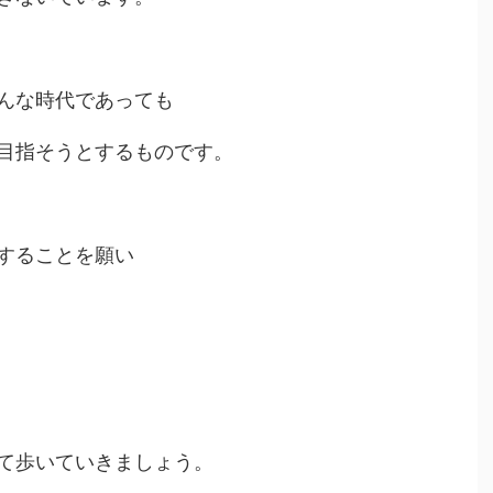
んな時代であっても
目指そうとするものです。
することを願い
て歩いていきましょう。