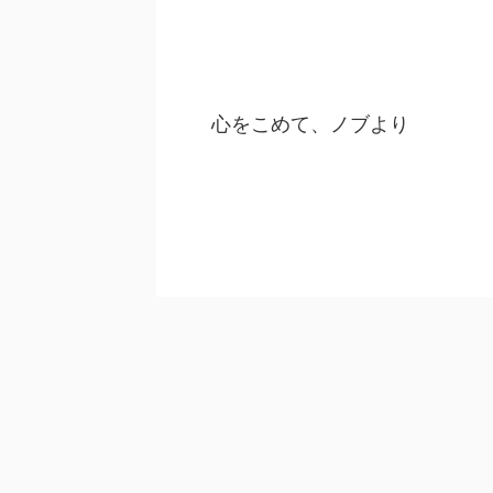
心をこめて、ノブより