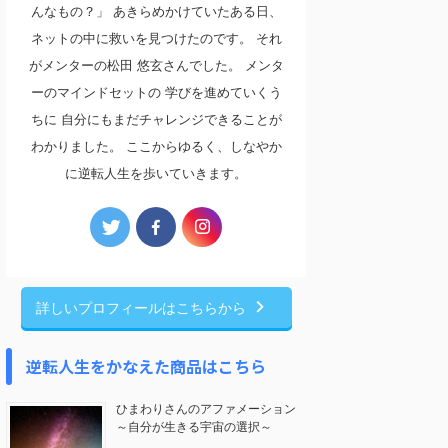
んなもの？」 あきらめかけていたある日、
ネットの中に救いを見つけたのです。 それ
がメンターの松田 悠玄さんでした。 メンタ
ーのマインドセットの 学びを進めていくう
ちに 自分にもまだチャレンジできることが
わかりました。 ここからゆるく、しなやか
に逆転人生を歩いていきます。
詳しいプロフィールはこちらから
逆転人生をかなえた商品はこちら
ひまわりさんのアファメーション
～自分が生きる宇宙の選択～