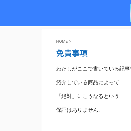
HOME
>
免責事項
わたしがここで書いている記事
紹介している商品によって
「絶対」にこうなるという
保証はありません。