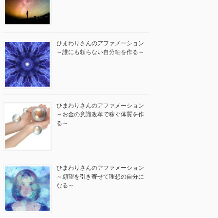
ひまわりさんのアファメーション
～誰にも頼らない自分軸を作る～
ひまわりさんのアファメーション
～お金の意識改革で稼ぐ体質を作
る～
ひまわりさんのアファメーション
～願望を引き寄せて理想の自分に
なる～