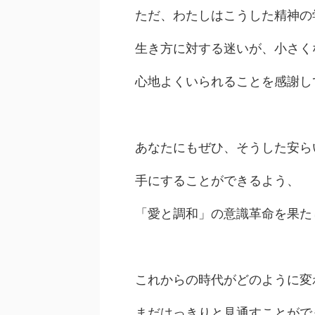
ただ、わたしはこうした精神の
生き方に対する迷いが、小さく
心地よくいられることを感謝し
あなたにもぜひ、そうした安ら
手にすることができるよう、
「愛と調和」の意識革命を果た
これからの時代がどのように変
まだはっきりと見通すことがで