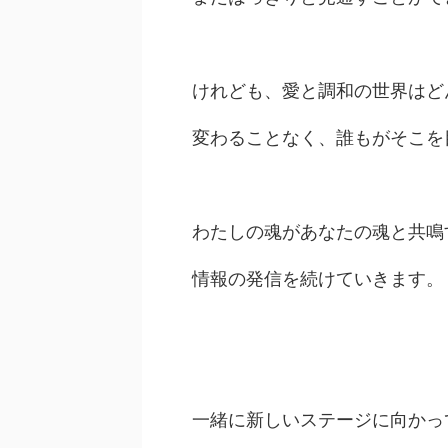
けれども、愛と調和の世界はど
変わることなく、誰もがそこを
わたしの魂があなたの魂と共鳴
情報の発信を続けていきます。
一緒に新しいステージに向かっ