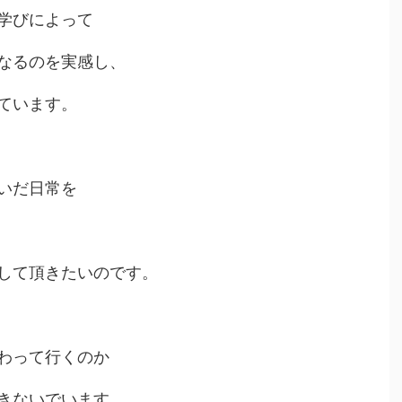
学びによって
なるのを実感し、
ています。
いだ日常を
して頂きたいのです。
わって行くのか
きないでいます。