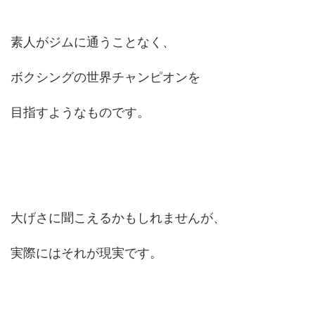
素人がジムに通うことなく、
ボクシングの世界チャンピオンを
目指すようなものです。
大げさに聞こえるかもしれませんが、
実際にはそれが現実です。