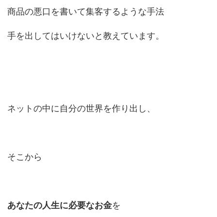
商品の悪口を書いて集客するような手法
手を出してはいけないと教えています。
ネットの中に自分の世界を作り出し、
そこから
あなたの人生に必要なお金
を