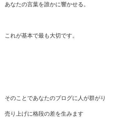
あなたの言葉を誰かに響かせる。
これが基本で最も大切です。
そのことであなたのブログに人が群がり
売り上げに格段の差を生みます