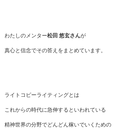
わたしのメンター
松田 悠玄さん
が
真心と信念でその答えをまとめています。
ライトコピーライティングとは
これからの時代に急伸するといわれている
精神世界の分野でどんどん稼いでいくための