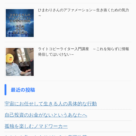
ひまわりさんのアファメーション～生き抜くための気力
～
ライトコピーライター入門講座 ～これを知らずに情報
発信してはいけない～
最近の投稿
宇宙にお任せして生きる人の具体的な行動
自己投資のお金がないというあなたへ
孤独を楽しむノマドワーカー