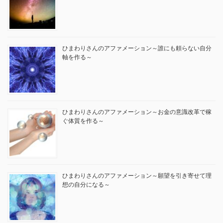
ひまわりさんのアファメーション～誰にも頼らない自分
軸を作る～
ひまわりさんのアファメーション～お金の意識改革で稼
ぐ体質を作る～
ひまわりさんのアファメーション～願望を引き寄せて理
想の自分になる～