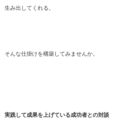
生み出してくれる。
そんな仕掛けを構築してみませんか。
実践して成果を上げている成功者との対談