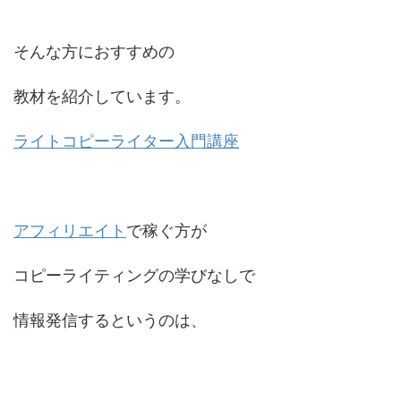
そんな方におすすめの
教材を紹介しています。
ライトコピーライター入門講座
アフィリエイト
で稼ぐ方が
コピーライティングの学びなしで
情報発信するというのは、