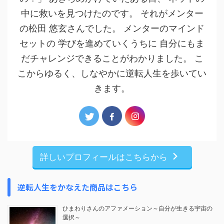
中に救いを見つけたのです。 それがメンター
の松田 悠玄さんでした。 メンターのマインド
セットの 学びを進めていくうちに 自分にもま
だチャレンジできることがわかりました。 こ
こからゆるく、しなやかに逆転人生を歩いてい
きます。
詳しいプロフィールはこちらから
逆転人生をかなえた商品はこちら
ひまわりさんのアファメーション～自分が生きる宇宙の
選択～