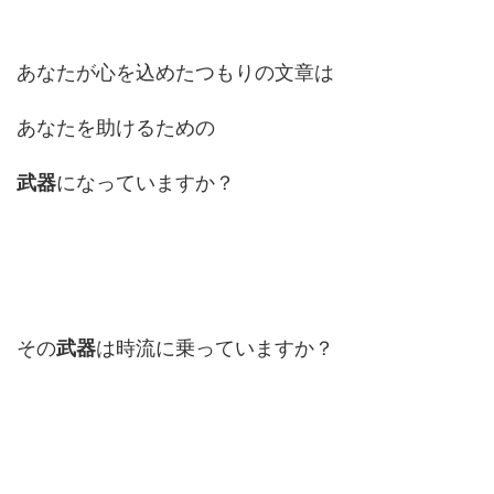
あなたが心を込めたつもりの文章は
あなたを助けるための
武器
になっていますか？
その
武器
は時流に乗っていますか？