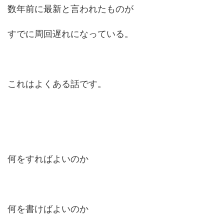
数年前に最新と言われたものが
すでに周回遅れになっている。
これはよくある話です。
何をすればよいのか
何を書けばよいのか