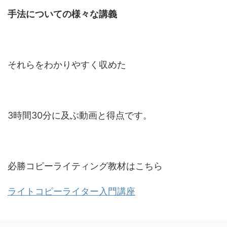
手法についての様々な講義
それらをわかりやすく収めた
3時間30分に及ぶ動画と得点です。
必勝コピーライティング教材はこちら
ライトコピーライター入門講座