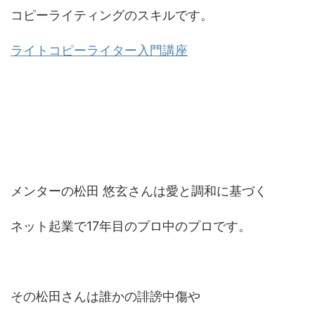
コピーライティングのスキルです。
ライトコピーライター入門講座
メンターの松田 悠玄さんは愛と調和に基づく
ネット起業で17年目のプロ中のプロです。
その松田さんは誰かの誹謗中傷や