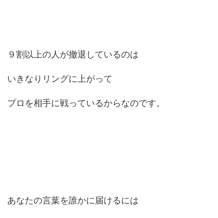
９割以上の人が撤退しているのは
いきなりリングに上がって
プロを相手に戦っているからなのです。
あなたの言葉を誰かに届けるには